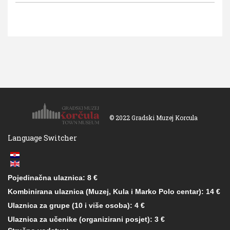
© 2022 Gradski Muzej Korcula
Language Switcher
Pojedinačna ulaznica: 8 €
Kombinirana ulaznica (Muzej, Kula i Marko Polo centar): 14 €
Ulaznica za grupe (10 i više osoba): 4 €
Ulaznica za učenike (organizirani posjet): 3 €