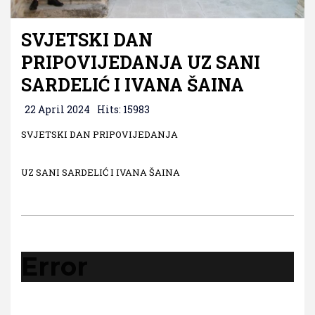
SVJETSKI DAN
PRIPOVIJEDANJA UZ SANI
SARDELIĆ I IVANA ŠAINA
22 April 2024
Hits: 15983
SVJETSKI DAN PRIPOVIJEDANJA
UZ SANI SARDELIĆ I IVANA ŠAINA
Error