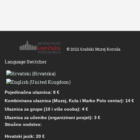
© 2022 Gradski Muzej Korcula
Language Switcher
Pojedinačna ulaznica: 8 €
Kombinirana ulaznica (Muzej, Kula i Marko Polo centar): 14 €
Ulaznica za grupe (10 i više osoba): 4 €
Ulaznica za učenike (organizirani posjet): 3 €
Stručno vodstvo:
Hrvatski jezik: 20 €