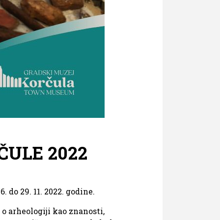
ULE 2022
 do 29. 11. 2022. godine.
o arheologiji kao znanosti,