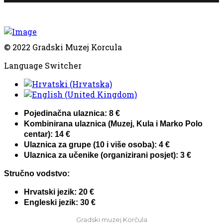
© 2022 Gradski Muzej Korcula
Language Switcher
Pojedinačna ulaznica: 8 €
Kombinirana ulaznica (Muzej, Kula i Marko Polo
centar): 14 €
Ulaznica za grupe (10 i više osoba): 4 €
Ulaznica za učenike (organizirani posjet): 3 €
Stručno vodstvo:
Hrvatski jezik: 20 €
Engleski jezik: 30 €
Gradski muzej Korčula