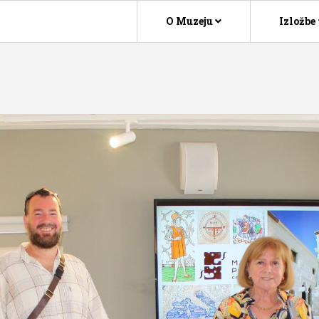
O Muzeju
Izložbe