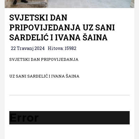
SVJETSKI DAN
PRIPOVIJEDANJA UZ SANI
SARDELIĆ I IVANA ŠAINA
22 Travanj 2024
Hitova: 15982
SVJETSKI DAN PRIPOVIJEDANJA
UZ SANI SARDELIĆ I IVANA ŠAINA
Error