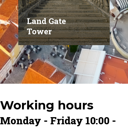
Land Gate
Tower
Working hours
Monday - Friday 10:00 -