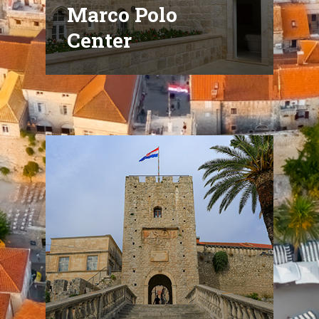
Marco Polo
Center