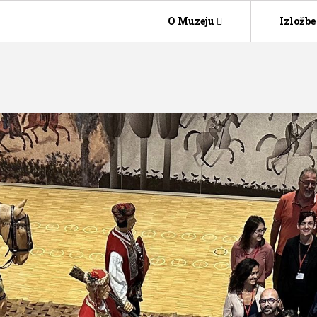
O Muzeju
Izložbe