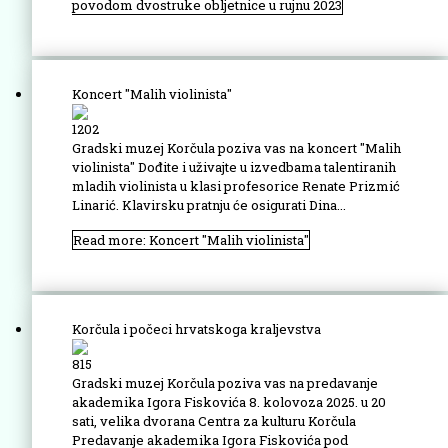
povodom dvostruke obljetnice u rujnu 2023
Koncert "Malih violinista"
1202
Gradski muzej Korčula poziva vas na koncert "Malih
violinista" Dođite i uživajte u izvedbama talentiranih
mladih violinista u klasi profesorice Renate Prizmić
Linarić. Klavirsku pratnju će osigurati Dina...
Read more: Koncert "Malih violinista"
Korčula i počeci hrvatskoga kraljevstva
815
Gradski muzej Korčula poziva vas na predavanje
akademika Igora Fiskovića 8. kolovoza 2025. u 20
sati, velika dvorana Centra za kulturu Korčula
Predavanje akademika Igora Fiskovića pod