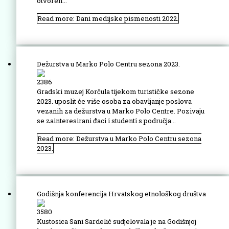
otvoren...
Read more: Dani medijske pismenosti 2022.
Dežurstva u Marko Polo Centru sezona 2023.
2386
Gradski muzej Korčula tijekom turističke sezone
2023. uposlit će više osoba za obavljanje poslova
vezanih za dežurstva u Marko Polo Centre. Pozivaju
se zainteresirani đaci i studenti s područja...
Read more: Dežurstva u Marko Polo Centru sezona
2023.
Godišnja konferencija Hrvatskog etnološkog društva
3580
Kustosica Sani Sardelić sudjelovala je na Godišnjoj