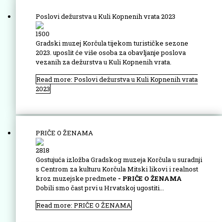
Poslovi dežurstva u Kuli Kopnenih vrata 2023
1500
Gradski muzej Korčula tijekom turističke sezone
2023. uposlit će više osoba za obavljanje poslova
vezanih za dežurstva u Kuli Kopnenih vrata.
Read more: Poslovi dežurstva u Kuli Kopnenih vrata
2023
PRIČE O ŽENAMA
2818
Gostujuća izložba Gradskog muzeja Korčula u suradnji
s Centrom za kulturu Korčula Mitski likovi i realnost
kroz muzejske predmete
- PRIČE O ŽENAMA
Dobili smo čast prvi u Hrvatskoj ugostiti...
Read more: PRIČE O ŽENAMA