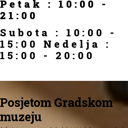
Petak : 10:00 -
21:00
Subota : 10:00 -
15:00 Nedelja :
15:00 - 20:00
Posjetom Gradskom
muzeju