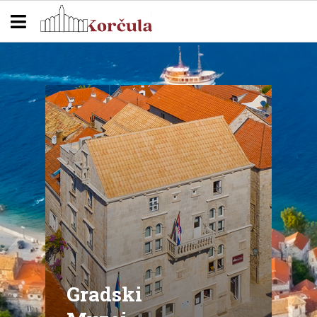
Gradski