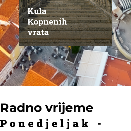
Kula
Kopnenih
vrata
Radno vrijeme
Ponedjeljak -