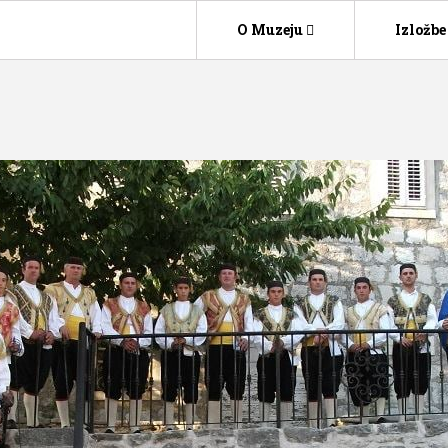
O Muzeju
Izložbe