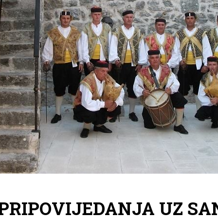
PRIPOVIJEDANJA UZ SAN