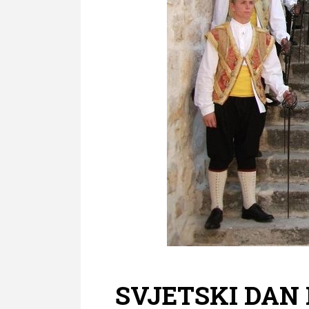
SVJETSKI DAN 